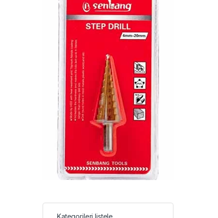
Kategorileri listele