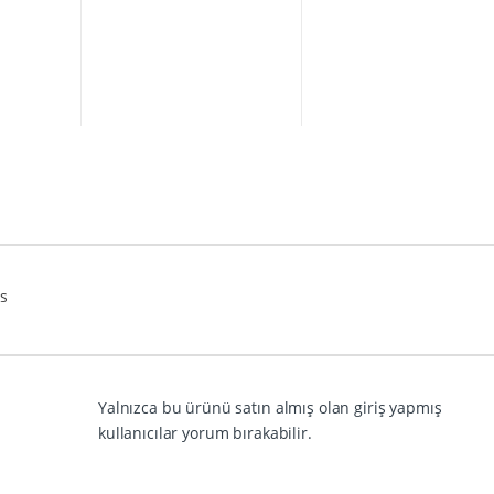
s
Yalnızca bu ürünü satın almış olan giriş yapmış
kullanıcılar yorum bırakabilir.