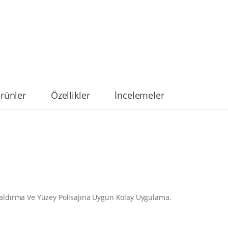
Ürünler
Özellikler
İncelemeler
Kaldırma Ve Yüzey Polisajına Uygun Kolay Uygulama.