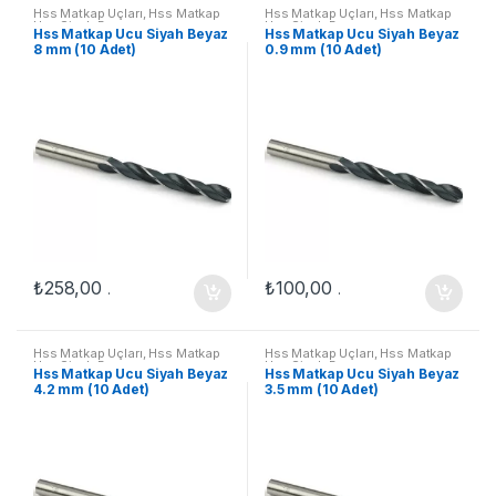
Hss Matkap Uçları
,
Hss Matkap
Hss Matkap Uçları
,
Hss Matkap
Ucu Siyah Beyaz
Ucu Siyah Beyaz
Hss Matkap Ucu Siyah Beyaz
Hss Matkap Ucu Siyah Beyaz
8 mm (10 Adet)
0.9 mm (10 Adet)
₺
258,00
₺
100,00
.
.
Hss Matkap Uçları
,
Hss Matkap
Hss Matkap Uçları
,
Hss Matkap
Ucu Siyah Beyaz
Ucu Siyah Beyaz
Hss Matkap Ucu Siyah Beyaz
Hss Matkap Ucu Siyah Beyaz
4.2 mm (10 Adet)
3.5 mm (10 Adet)