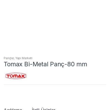
Pançlar
,
Yapı Marketi
Tomax Bi-Metal Panç-80 mm