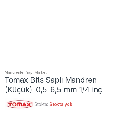
Mandrenler
,
Yapı Marketi
Tomax Bits Saplı Mandren
(Küçük)-0,5-6,5 mm 1/4 inç
Stokta:
Stokta yok