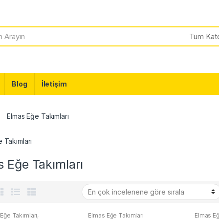
Blog
İletişim
Elmas Eğe Takımları
 Takımları
 Eğe Takımları
Eğe Takımları
,
Elmas Eğe Takımları
Elmas Eğ