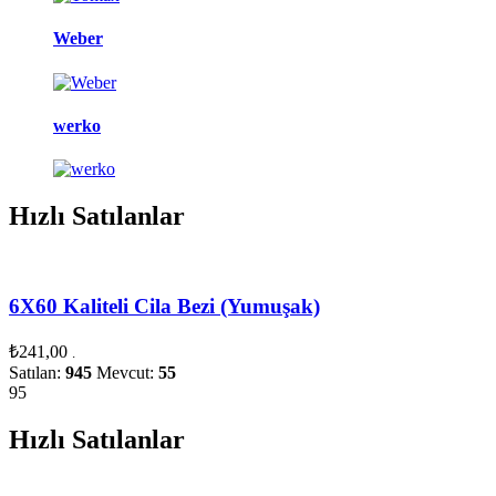
Weber
werko
Hızlı Satılanlar
6X60 Kaliteli Cila Bezi (Yumuşak)
₺
241,00
.
Satılan:
945
Mevcut:
55
95
Hızlı Satılanlar