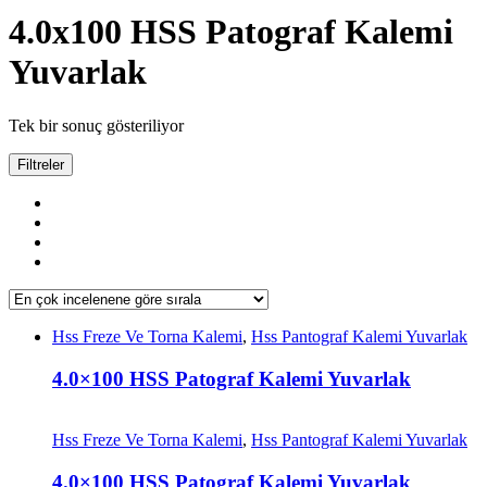
4.0x100 HSS Patograf Kalemi
Yuvarlak
Tek bir sonuç gösteriliyor
Filtreler
Hss Freze Ve Torna Kalemi
,
Hss Pantograf Kalemi Yuvarlak
4.0×100 HSS Patograf Kalemi Yuvarlak
Hss Freze Ve Torna Kalemi
,
Hss Pantograf Kalemi Yuvarlak
4.0×100 HSS Patograf Kalemi Yuvarlak