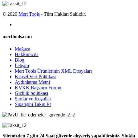
© 2020
Mert Tools
- Tüm Hakları Saklıdır.
merttools.com
Mağaza
Hakkımızda
Blog
İletişim
Mert Tools Ürünlerinin XML Dosyaları
Kişisel Veri Politikası
Aydınlatma Metni
KVKK Başvuru Formu
Gizlilik politikası
Şartlar ve Koşullar
Siparişini Takip Et
Sitemizden 7 gün 24 Saat güvenle alışveriş yapabilirsiniz. Stoklu