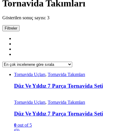
Tornavida Takımları
Gösterilen sonuç sayısı: 3
Filtreler
Tornavida Uçları
,
Tornavida Takımları
Düz Ve Yıldız 7 Parça Tornavida Seti
Tornavida Uçları
,
Tornavida Takımları
Düz Ve Yıldız 7 Parça Tornavida Seti
0
out of 5
(0)