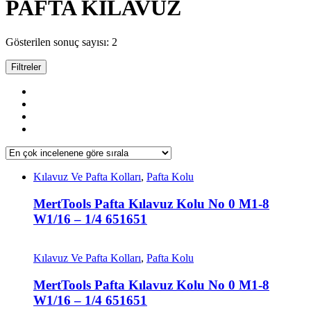
PAFTA KILAVUZ
Gösterilen sonuç sayısı: 2
Filtreler
Kılavuz Ve Pafta Kolları
,
Pafta Kolu
MertTools Pafta Kılavuz Kolu No 0 M1-8
W1/16 – 1/4 651651
Kılavuz Ve Pafta Kolları
,
Pafta Kolu
MertTools Pafta Kılavuz Kolu No 0 M1-8
W1/16 – 1/4 651651