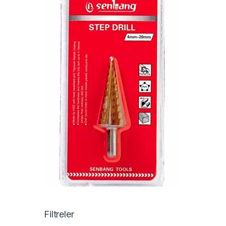
Filtreler